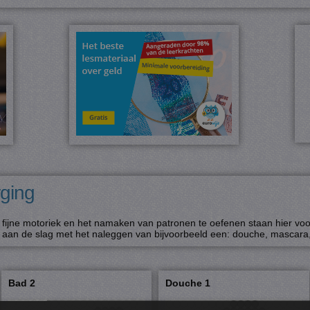
rging
fijne motoriek en het namaken van patronen te oefenen staan hier voor
aan de slag met het naleggen van bijvoorbeeld een: douche, mascara, 
Bad 2
Douche 1