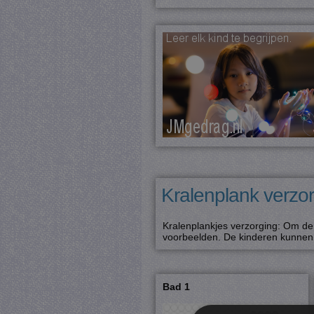
Kralenplank verzo
Kralenplankjes verzorging: Om de 
voorbeelden. De kinderen kunnen 
Bad 1