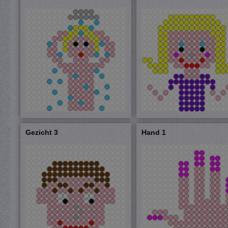
Gezicht 3
Hand 1