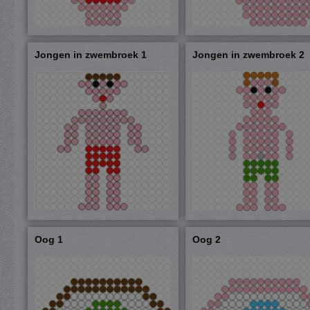
Jongen in zwembroek 1
Jongen in zwembroek 2
Oog 1
Oog 2