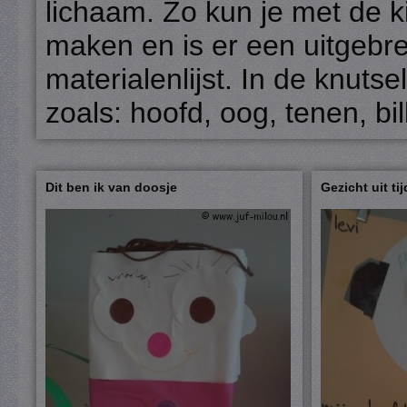
lichaam. Zo kun je met de k
maken en is er een uitgebre
materialenlijst. In de knut
zoals: hoofd, oog, tenen, bil
Dit ben ik van doosje
Gezicht uit ti