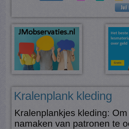
Kralenplank kleding
Kralenplankjes kleding: Om 
namaken van patronen te oe