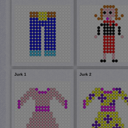
Jurk 1
Jurk 2