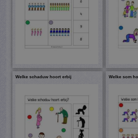
Welke schaduw hoort erbij
Welke som hoo