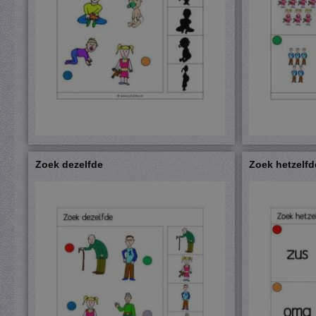
Zoek dezelfde
Zoek hetzelf