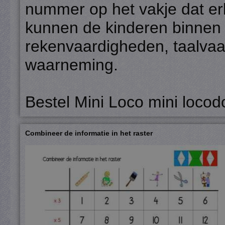
nummer op het vakje dat erb
kunnen de kinderen binnen
rekenvaardigheden, taalvaa
waarneming.
Bestel Mini Loco mini locod
Combineer de informatie in het raster