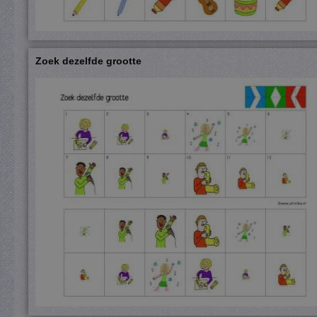
Zoek dezelfde grootte