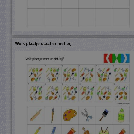
Welk plaatje staat er niet bij