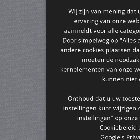
Wij zijn van mening dat
ervaring van onze webs
aanmeldt voor alle categor
Door simpelweg op "Alles a
andere cookies plaatsen dan
moeten de noodzakel
kernelementen van onze web
kunnen niet 
Onthoud dat u uw toeste
instellingen kunt wijzigen
instellingen" op onze w
Cookiebeleid 
Google's Priv