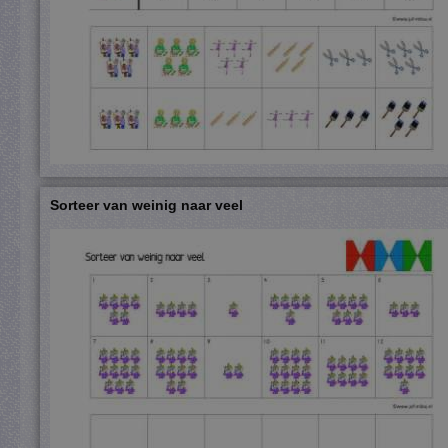
Sorteer van weinig naar veel