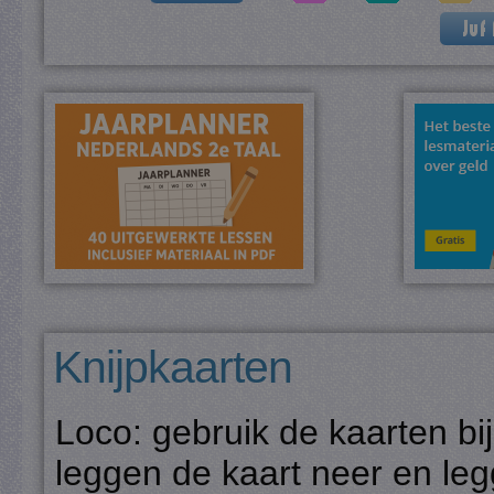
Knijpkaarten
Loco: gebruik de kaarten bi
leggen de kaart neer en legg