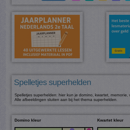
Spelletjes superhelden
Spelletjes superhelden: hier kun je domino, kwartet, memorie,
Alle afbeeldingen sluiten aan bij het thema superhelden.
Domino kleur
Kwartet kleur