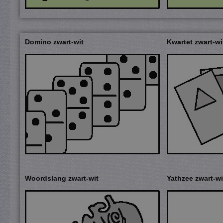
Domino zwart-wit
Kwartet zwart-wi
Woordslang zwart-wit
Yathzee zwart-wi