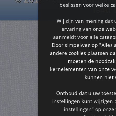
beslissen voor welke ca
Is4u
Wij zijn van mening dat
ervaring van onze webs
aanmeldt voor alle categor
Door simpelweg op "Alles a
andere cookies plaatsen dan
moeten de noodzakel
kernelementen van onze web
kunnen niet 
Onthoud dat u uw toeste
instellingen kunt wijzigen
instellingen" op onze w