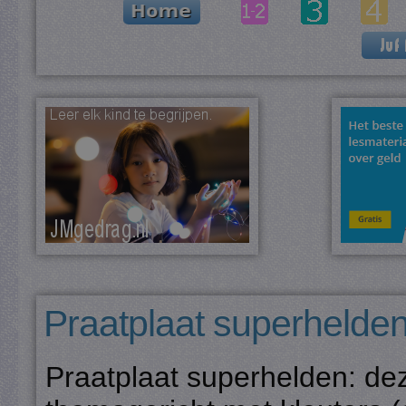
Praatplaat superhelde
Praatplaat superhelden: dez