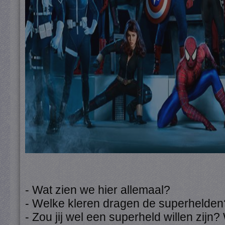
- Wat zien we hier allemaal?
- Welke kleren dragen de superhelden
- Zou jij wel een superheld willen zij