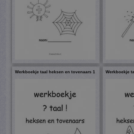
Werkboekje taal heksen en tovenaars 1
Werkboekje ta