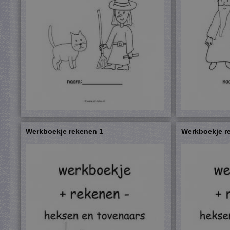
Werkboekje rekenen 1
Werkboekje r