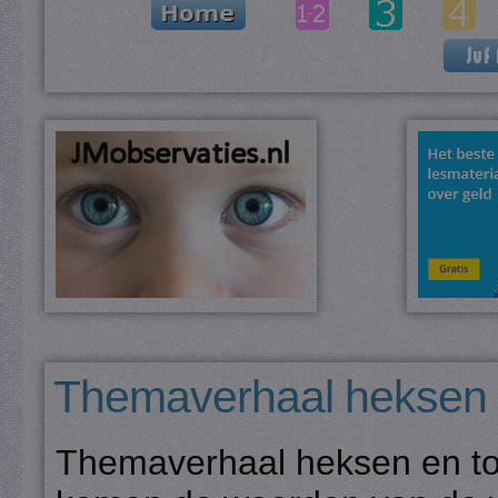
Themaverhaal heksen 
Themaverhaal heksen en to