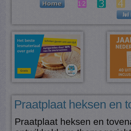
Praatplaat heksen en 
Praatplaat heksen en tovena