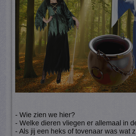
- Wie zien we hier?
- Welke dieren vliegen er allemaal in de
- Als jij een heks of tovenaar was wat 