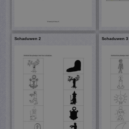
Schaduwen 2
Schaduwen 3