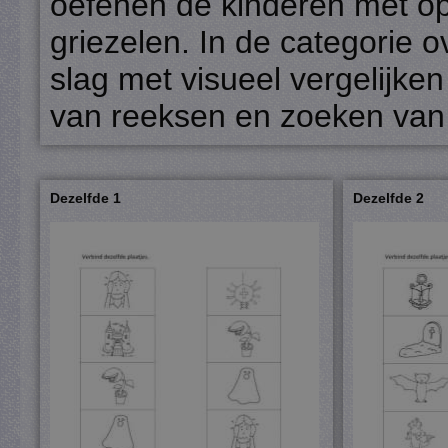
oefenen de kinderen met o
griezelen. In de categorie 
slag met visueel vergelijke
van reeksen en zoeken van
Dezelfde 1
Dezelfde 2