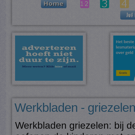
Werkbladen - griezelen
Werkbladen griezelen: bij 