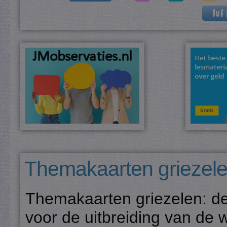
Themakaarten griezel
Themakaarten griezelen: d
voor de uitbreiding van de 