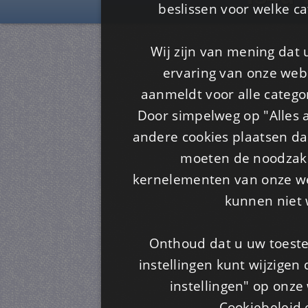
beslissen voor welke ca
Wij zijn van mening dat
ervaring van onze webs
aanmeldt voor alle categor
Door simpelweg op "Alles a
andere cookies plaatsen dan
moeten de noodzakel
kernelementen van onze web
kunnen niet 
Onthoud dat u uw toeste
instellingen kunt wijzigen
instellingen" op onze w
Cookiebeleid 