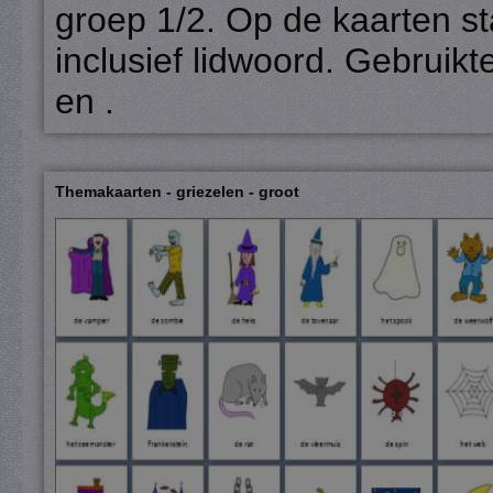
groep 1/2. Op de kaarten st
inclusief lidwoord. Gebruikt
en .
Themakaarten - griezelen - groot