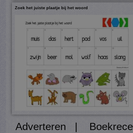
Zoek het juiste plaatje bij het woord
Adverteren
|
Boekrece