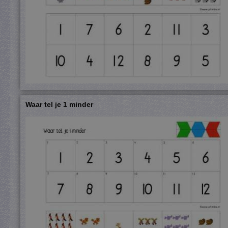
Waar tel je 1 minder