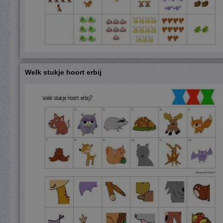
Welk stukje hoort erbij