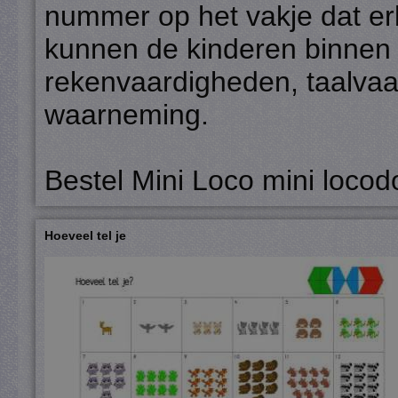
nummer op het vakje dat erb
kunnen de kinderen binnen
rekenvaardigheden, taalvaa
waarneming.
Bestel Mini Loco mini locod
Hoeveel tel je