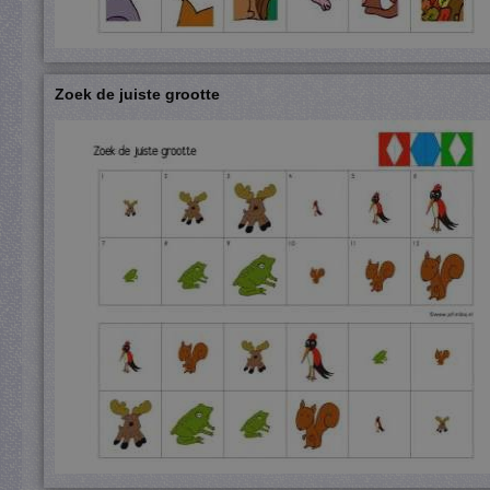
Zoek de juiste grootte