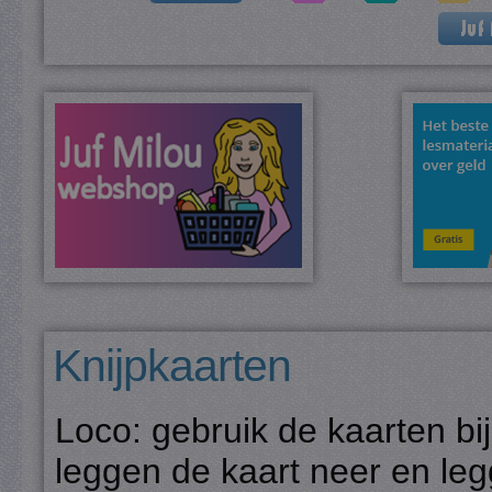
Knijpkaarten
Loco: gebruik de kaarten bi
leggen de kaart neer en legg