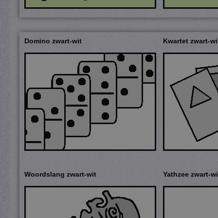
Domino zwart-wit
Kwartet zwart-wi
Woordslang zwart-wit
Yathzee zwart-wi