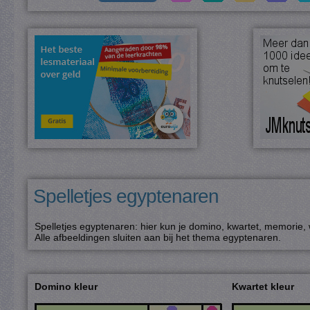
Spelletjes egyptenaren
Spelletjes egyptenaren: hier kun je domino, kwartet, memorie,
Alle afbeeldingen sluiten aan bij het thema egyptenaren.
Domino kleur
Kwartet kleur