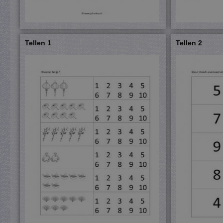
Tellen 1
Tellen 2