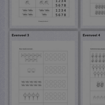
Evenveel 3
Evenveel 4