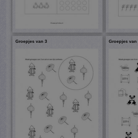
Groepjes van 3
Groepjes van