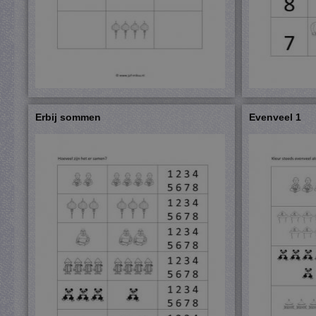
Erbij sommen
Evenveel 1