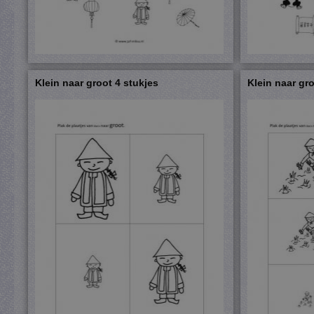
Klein naar groot 4 stukjes
Klein naar gro