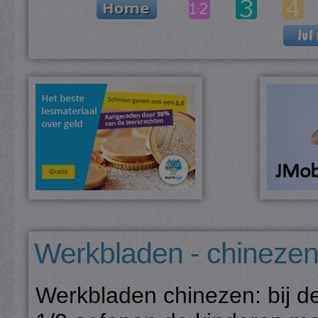
Werkbladen - chinezen
Werkbladen chinezen: bij d