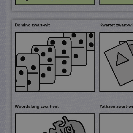
Domino zwart-wit
Kwartet zwart-wi
Woordslang zwart-wit
Yathzee zwart-wi