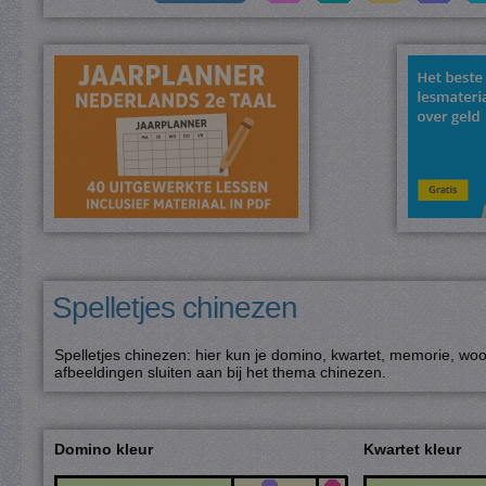
Spelletjes chinezen
Spelletjes chinezen: hier kun je domino, kwartet, memorie, woo
afbeeldingen sluiten aan bij het thema chinezen.
Domino kleur
Kwartet kleur