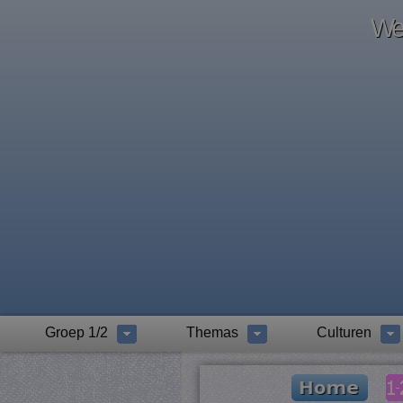
Wel
Groep 1/2
Themas
Culturen