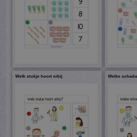
Welk stukje hoort erbij
Welke schaduw