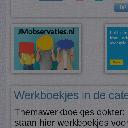
Werkboekjes in de cate
Themawerkboekjes dokter: 
staan hier werkboekjes voor