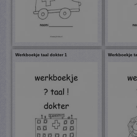
Werkboekje taal dokter 1
Werkboekje ta