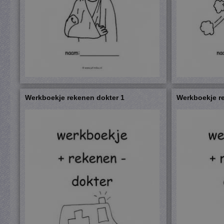
Werkboekje rekenen dokter 1
Werkboekje r