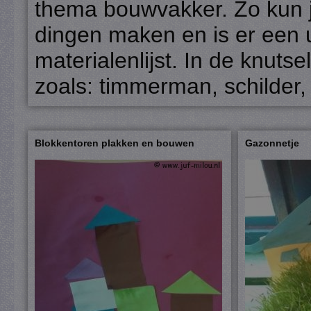
thema bouwvakker. Zo kun j
dingen maken en is er een u
materialenlijst. In de knut
zoals: timmerman, schilder, 
Blokkentoren plakken en bouwen
Gazonnetje