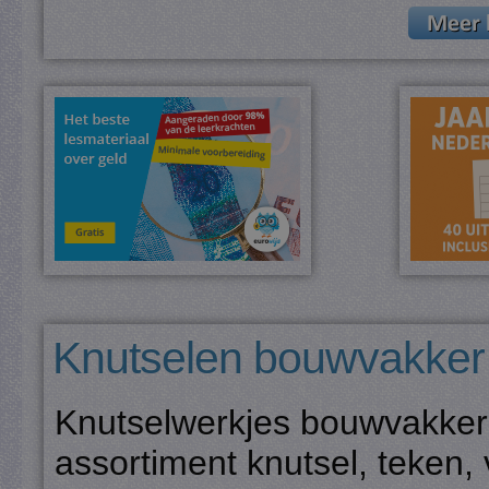
Knutselen bouwvakker
Knutselwerkjes bouwvakker:
assortiment knutsel, teken,