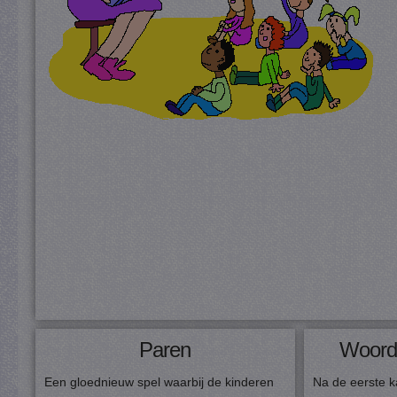
Paren
Woordm
Een gloednieuw spel waarbij de kinderen
Na de eerste 