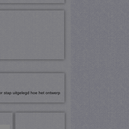
r stap uitgelegd hoe het ontwerp