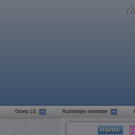
Wel
Groep 1/2
Ruimtelijke orientatie