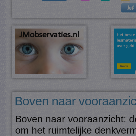
Boven naar vooraanzic
Boven naar vooraanzicht: d
om het ruimtelijke denkver