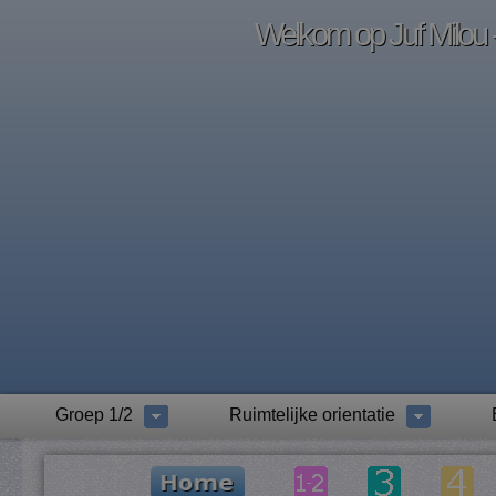
Welkom op Juf Milou -
Groep 1/2
Ruimtelijke orientatie