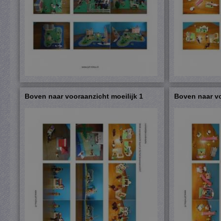
Boven naar vooraanzicht moeilijk 1
Boven naar vo