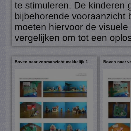
te stimuleren. De kinderen
bijbehorende vooraanzicht b
moeten hiervoor de visuele
vergelijken om tot een oplo
Boven naar vooraanzicht makkelijk 1
Boven naar vo