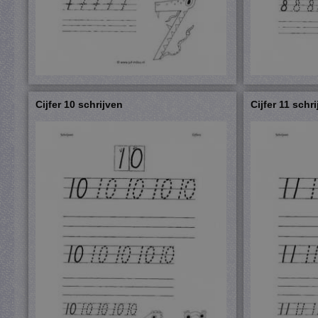
Cijfer 10 schrijven
Cijfer 11 schr