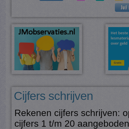
Cijfers schrijven
Rekenen cijfers schrijven:
cijfers 1 t/m 20 aangebode