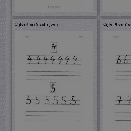
Cijfer 4 en 5 schrijven
Cijfer 6 en 7 