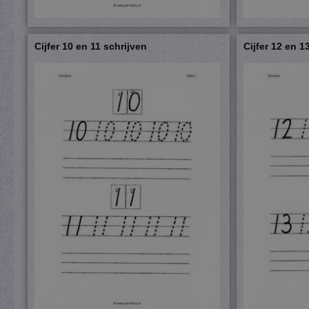
Cijfer 10 en 11 schrijven
Cijfer 12 en 1