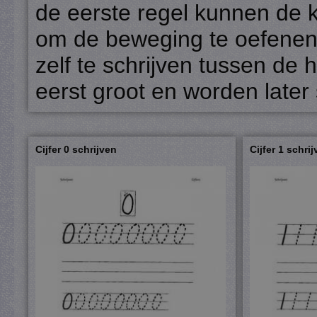
de eerste regel kunnen de k
om de beweging te oefenen.
zelf te schrijven tussen de 
eerst groot en worden later
Cijfer 0 schrijven
Cijfer 1 schri