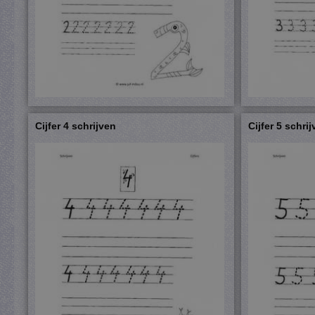
Cijfer 4 schrijven
Cijfer 5 schri