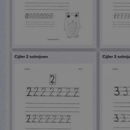
Cijfer 2 schrijven
Cijfer 3 schri