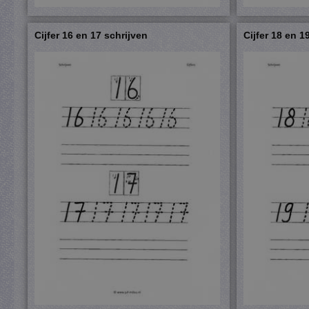
Cijfer 16 en 17 schrijven
Cijfer 18 en 1