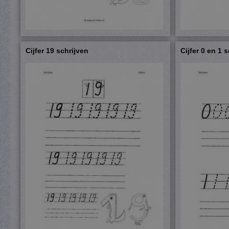
Cijfer 19 schrijven
Cijfer 0 en 1 