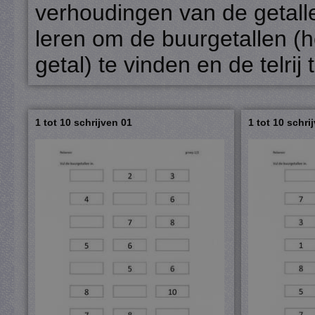
verhoudingen van de getalle
leren om de buurgetallen (h
getal) te vinden en de telrij
1 tot 10 schrijven 01
1 tot 10 schri