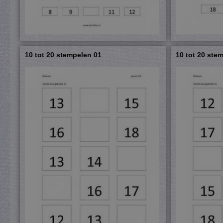
10 tot 20 stempelen 01
10 tot 20 ste