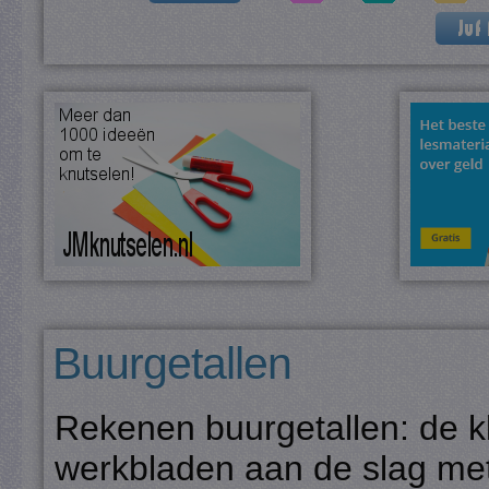
Buurgetallen
Rekenen buurgetallen: de k
werkbladen aan de slag met 