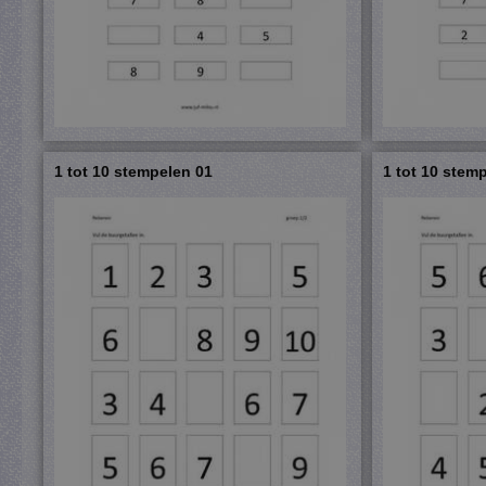
1 tot 10 stempelen 01
1 tot 10 stem