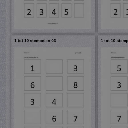
1 tot 10 stempelen 03
1 tot 10 stem