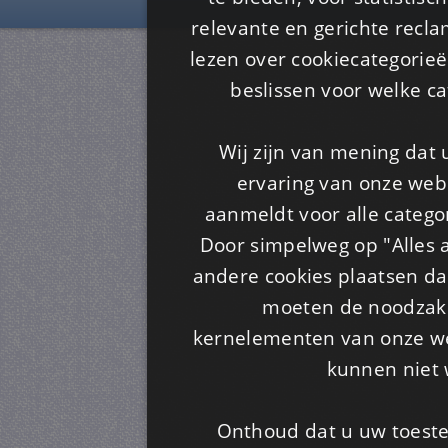
relevante en gerichte recl
lezen over cookiecategorie
beslissen voor welke ca
Wij zijn van mening dat
ervaring van onze webs
aanmeldt voor alle categor
Door simpelweg op "Alles a
andere cookies plaatsen dan
moeten de noodzakel
kernelementen van onze web
kunnen niet 
Onthoud dat u uw toeste